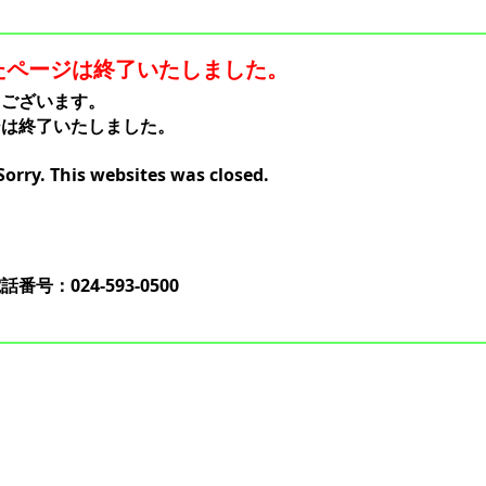
たページは終了いたしました。
うございます。
ジは終了いたしました。
Sorry. This websites was closed.
：024-593-0500